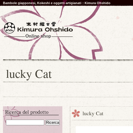
Bambole giapponesi, Kokeshi e oggetti artigianati：Kimura Ohshido
lucky Cat
lucky Cat