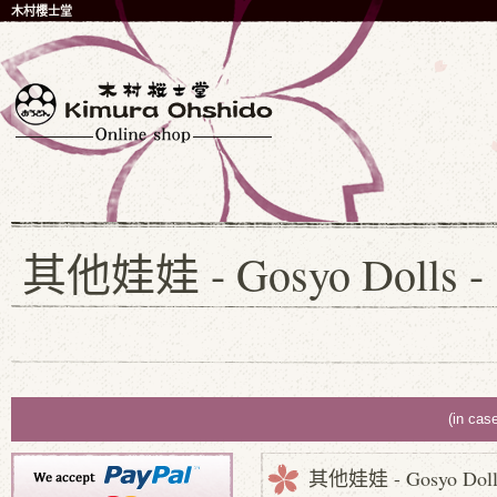
木村櫻士堂
其他娃娃 - Gosyo Dolls -
(in cas
其他娃娃 - Gosyo Doll