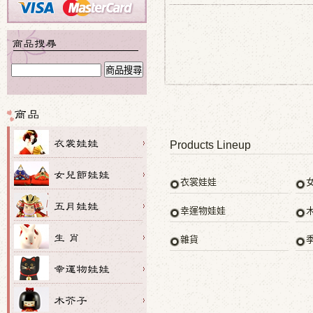
Products Lineup
衣裳娃娃
幸運物娃娃
雜貨