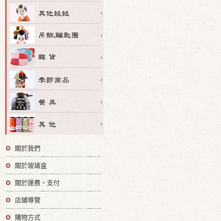
關於我們
關於玻璃盒
關於運費・支付
店鋪導覽
購物方式