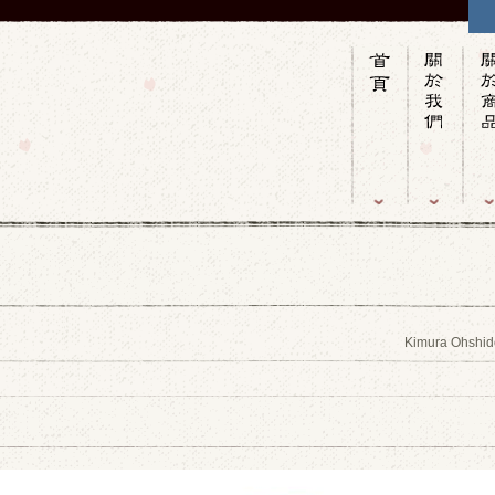
Kimura Ohshid