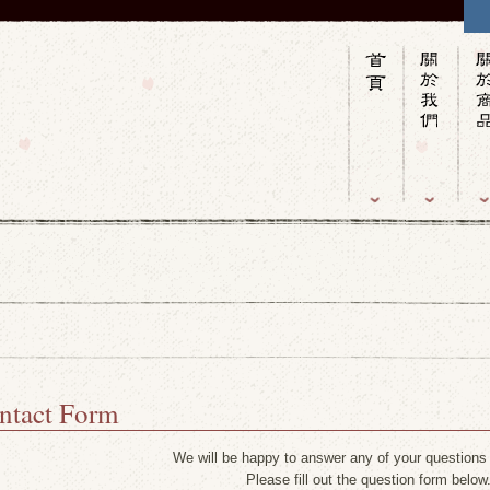
ntact Form
We will be happy to answer any of your questions
Please fill out the question form below