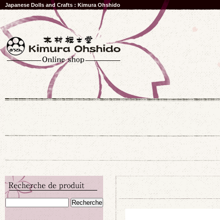
Japanese Dolls and Crafts : Kimura Ohshido