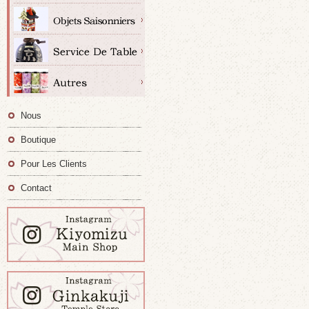
Nous
Boutique
Pour Les Clients
Contact