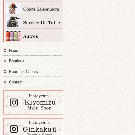
Nous
Boutique
Pour Les Clients
Contact