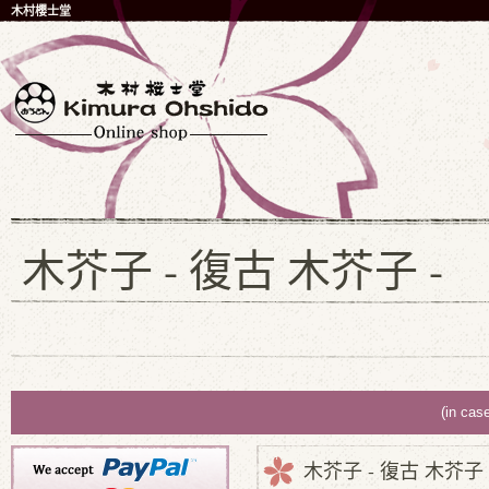
木村櫻士堂
木芥子 - 復古 木芥子 -
(in cas
木芥子 - 復古 木芥子 