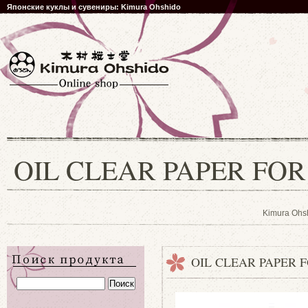
Японские куклы и сувениры: Kimura Ohshido
OIL CLEAR PAPER FO
Kimura Ohs
OIL CLEAR PAPER 