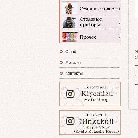
M
О нас
O
Магазин
Контакты