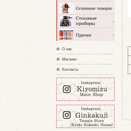
О нас
Магазин
Контакты