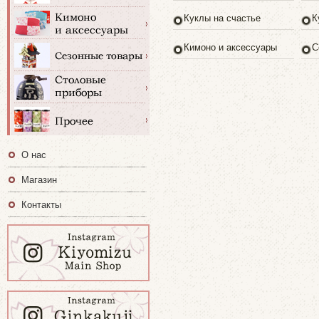
Куклы на счастье
К
Кимоно и аксессуары
С
О нас
Магазин
Контакты