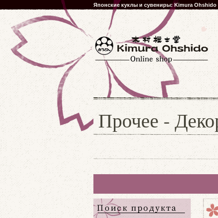
Японские куклы и сувениры: Kimura Ohshido
Прочее - Деко