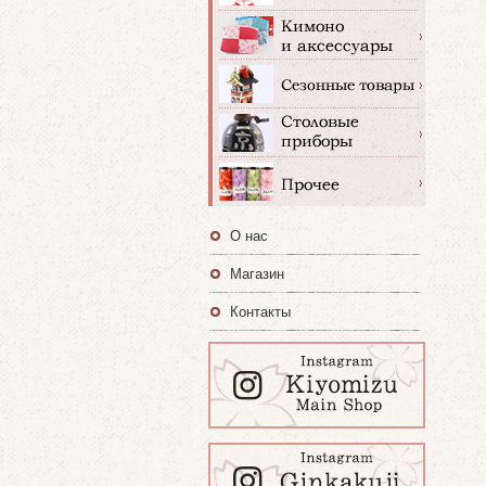
О нас
Магазин
Контакты