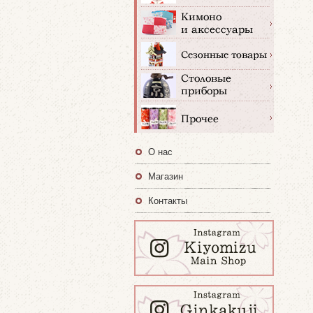
О нас
Магазин
Контакты