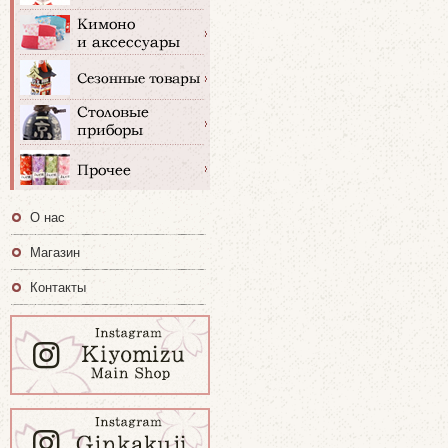
О нас
Магазин
Контакты