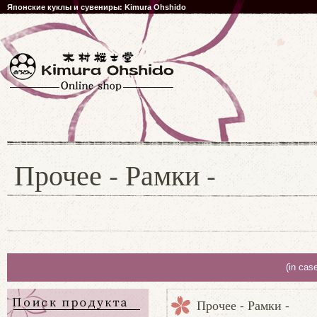
Японские куклы и сувениры: Kimura Ohshido
Прочее - Рамки -
(in cas
Прочее - Рамки -