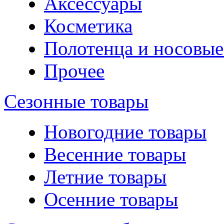
Аксессуары
Косметика
Полотенца и носовые
Прочее
Сезонные товары
Новогодние товары
Весенние товары
Летние товары
Осенние товары