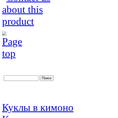
Куклы в кимоно