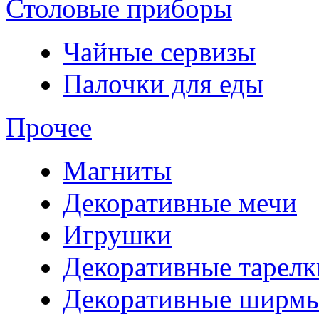
Столовые приборы
Чайные сервизы
Палочки для еды
Прочее
Магниты
Декоративные мечи
Игрушки
Декоративные тарелк
Декоративные ширм