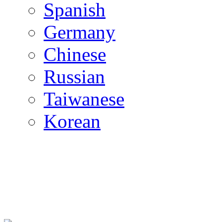
Spanish
Germany
Chinese
Russian
Taiwanese
Korean