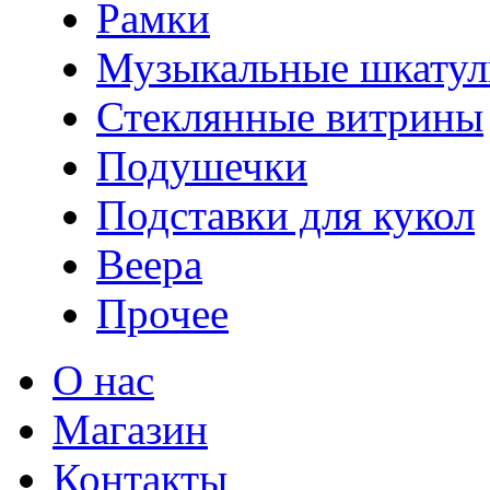
Рамки
Музыкальные шкатул
Стеклянные витрины
Подушечки
Подставки для кукол
Веера
Прочее
О нас
Магазин
Контакты