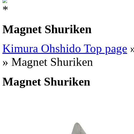
Magnet Shuriken
Kimura Ohshido Top page
»
» Magnet Shuriken
Magnet Shuriken