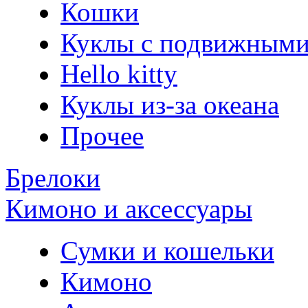
Кошки
Куклы с подвижными
Hello kitty
Куклы из-за океана
Прочее
Брелоки
Кимоно и аксессуары
Сумки и кошельки
Кимоно