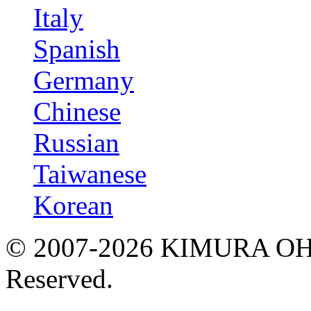
Italy
Spanish
Germany
Chinese
Russian
Taiwanese
Korean
© 2007-2026 KIMURA OHSH
Reserved.