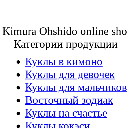
Kimura Ohshido online sho
Категории продукции
Куклы в кимоно
Куклы для девочек
Куклы для мальчиков
Восточный зодиак
Куклы на счастье
Куклы кокэси