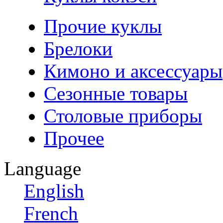
Прочие куклы
Брелоки
Кимоно и аксессуары
Сезонные товары
Столовые приборы
Прочее
Language
English
French