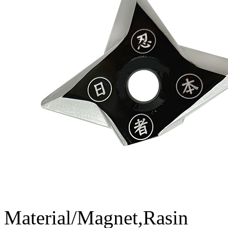
Material/Magnet,Rasin