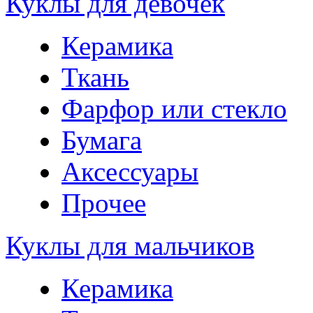
Куклы для девочек
Керамика
Ткань
Фарфор или стекло
Бумага
Аксессуары
Прочее
Куклы для мальчиков
Керамика