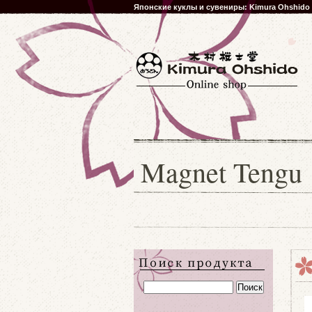
Японские куклы и сувениры: Kimura Ohshido
Magnet Tengu