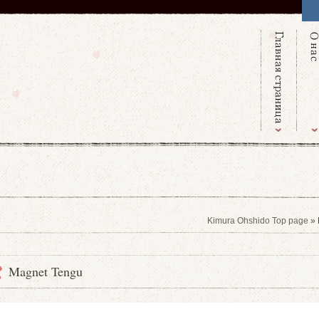
Kimura Ohshido Top page
» 
Magnet Tengu