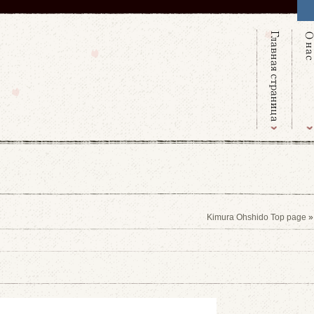
Kimura Ohshido Top page
»