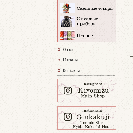
О нас
Магазин
Контакты