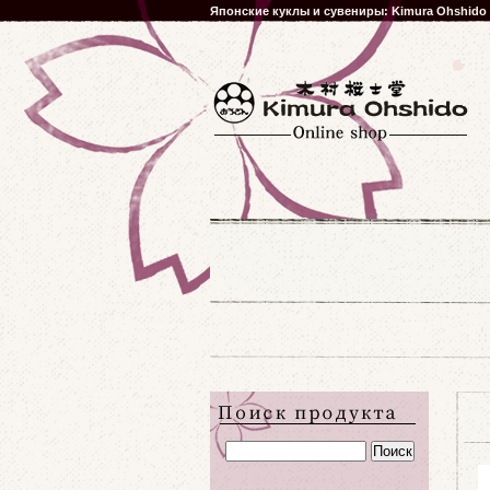
Японские куклы и сувениры: Kimura Ohshido