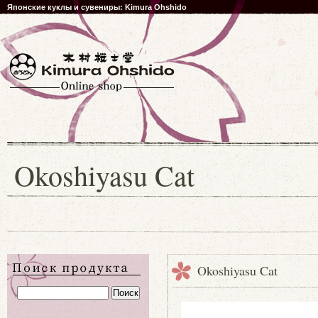
Японские куклы и сувениры: Kimura Ohshido
Okoshiyasu Cat
Okoshiyasu Cat