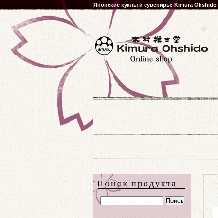
Японские куклы и сувениры: Kimura Ohshido