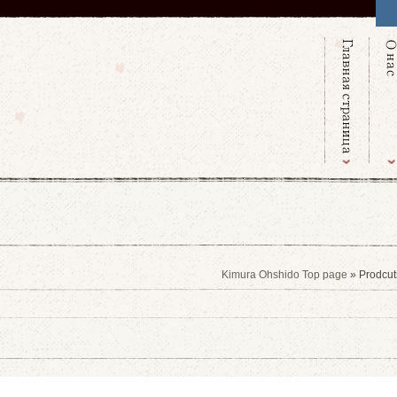
Kimura Ohshido Top page
» Prodcut