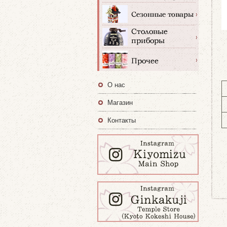
О нас
Магазин
Контакты