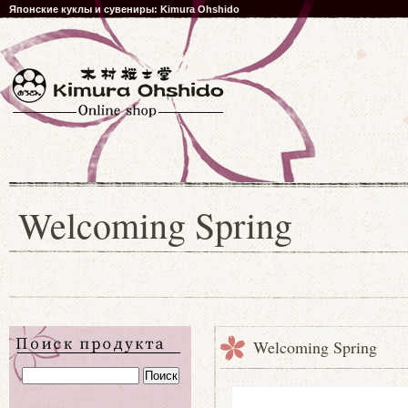
Японские куклы и сувениры: Kimura Ohshido
Welcoming Spring
Welcoming Spring