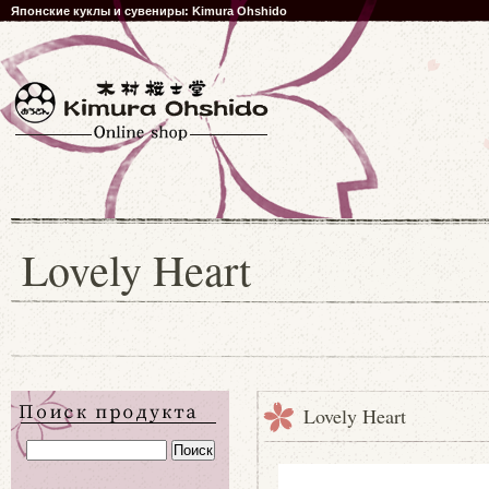
Японские куклы и сувениры: Kimura Ohshido
Lovely Heart
Lovely Heart