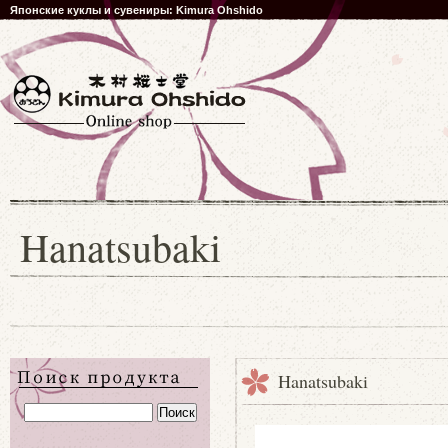
Японские куклы и сувениры: Kimura Ohshido
Hanatsubaki
Hanatsubaki