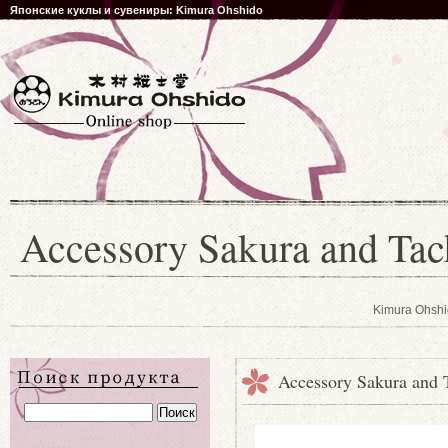
Японские куклы и сувениры: Kimura Ohshido
Accessory Sakura and Tac
Kimura Ohshi
Accessory Sakura and 