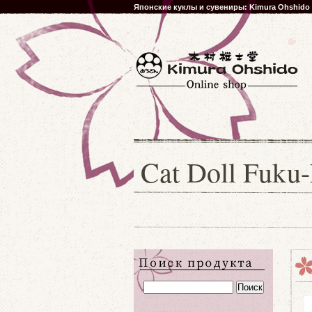
Японские куклы и сувениры: Kimura Ohshido
Cat Doll Fuku-