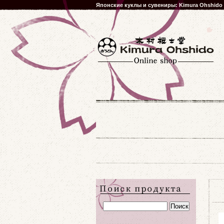
Японские куклы и сувениры: Kimura Ohshido