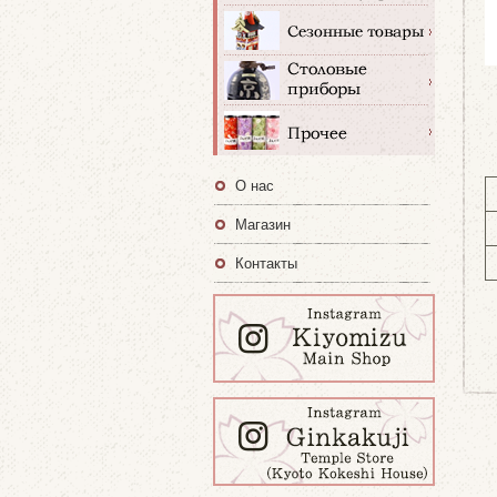
О нас
Магазин
Контакты