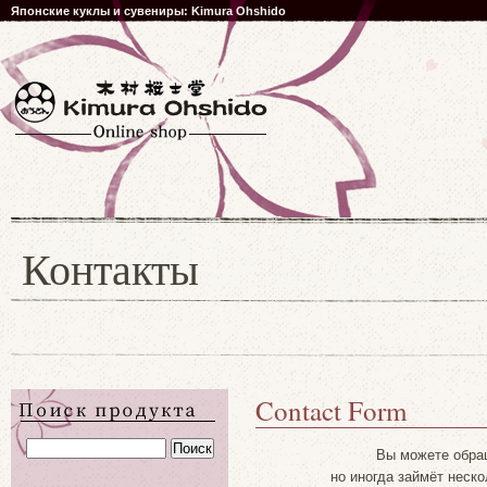
Японские куклы и сувениры: Kimura Ohshido
Контакты
Contact Form
Вы можете обращ
но иногда займёт неск