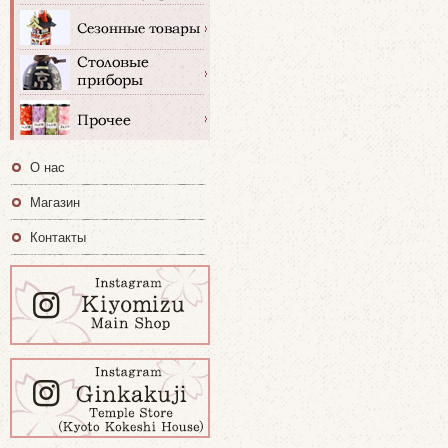
О нас
Магазин
Контакты