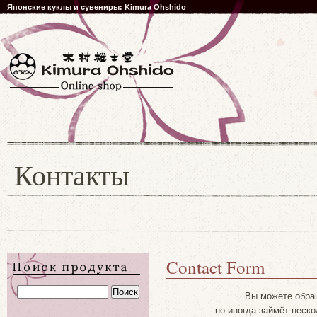
Японские куклы и сувениры: Kimura Ohshido
Контакты
Contact Form
Вы можете обращ
но иногда займёт неск