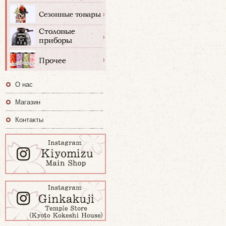
О нас
Магазин
Контакты